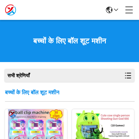
बच्चों के लिए बॉल शूट मशीन
सभी श्रेणियाँ
बच्चों के लिए बॉल शूट मशीन