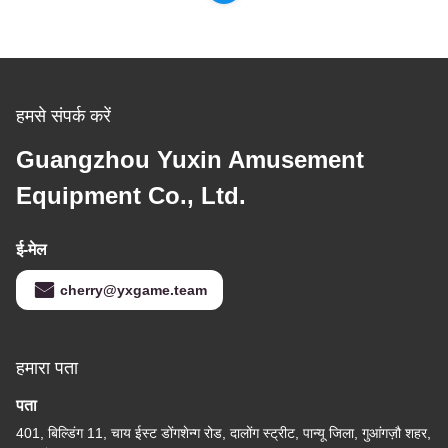
हमसे संपर्क करें
Guangzhou Yuxin Amusement
Equipment Co., Ltd.
ई-मेल
cherry@yxgame.team
हमारा पता
पता
401, बिल्डिंग 11, चाय ईस्ट डोंगशेन्ग रोड, दालोंग स्ट्रीट, पान्यू जिला, गुआंगज़ौ शहर,